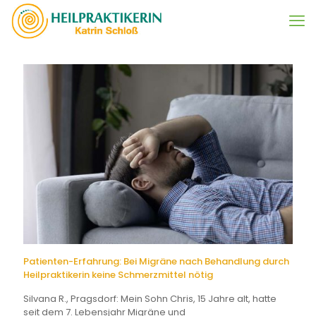
Patienten-Erfahrung: Bei Migräne nach Behandlung durch
Heilpraktikerin keine Schmerzmittel nötig
Silvana R., Pragsdorf: Mein Sohn Chris, 15 Jahre alt, hatte
seit dem 7. Lebensjahr Migräne und