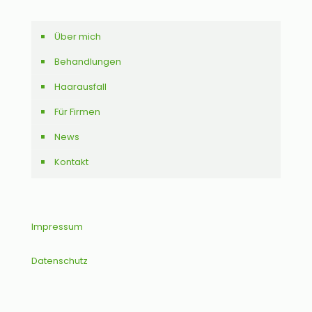
Über mich
Behandlungen
Haarausfall
Für Firmen
News
Kontakt
Impressum
Datenschutz