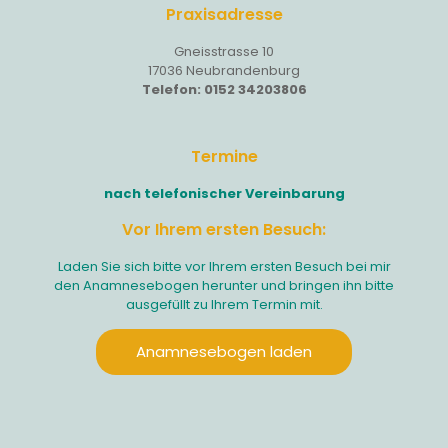
Praxisadresse
Gneisstrasse 10
17036 Neubrandenburg
Telefon: 0152 34203806
Termine
nach telefonischer Vereinbarung
Vor Ihrem ersten Besuch:
Laden Sie sich bitte vor Ihrem ersten Besuch bei mir
den Anamnesebogen herunter und bringen ihn bitte
ausgefüllt zu Ihrem Termin mit.
Anamnesebogen laden
Ihr Name