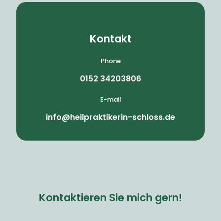
Kontakt
Phone
0152 34203806
E-mail
info@heilpraktikerin-schloss.de
Kontaktieren Sie mich gern!