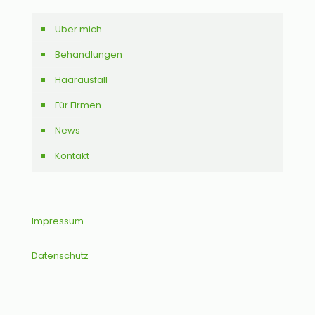
Über mich
Behandlungen
Haarausfall
Für Firmen
News
Kontakt
Impressum
Datenschutz